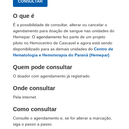
CONSULTAR
O que é
É a possibilidade de consultar, alterar ou cancelar o
agendamento para doação de sangue nas unidades do
Hemepar.
O agendamento
fez parte de um projeto
piloto no Hemocentro de Cascavel e agora está sendo
disponibilizado para as demais unidades
do
Centro de
Hematologia e Hemoterapia do Paraná (Hemepar)
.
Quem pode consultar
O doador com agendamento já registrado.
Onde consultar
Pela internet.
Como consultar
Consulte o agendamento e, se for alterar a marcação,
siga o passo a passo.