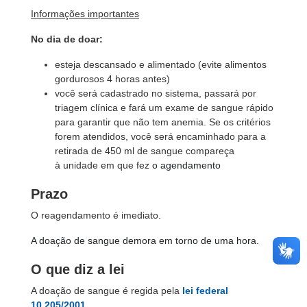
Informações importantes
No dia de doar:
esteja descansado e alimentado (evite alimentos
gordurosos 4 horas antes)
você será cadastrado no sistema, passará por
triagem clínica e fará um exame de sangue rápido
para garantir que não tem anemia. Se os critérios
forem atendidos, você será encaminhado para a
retirada de 450 ml de sangue compareça
à unidade em que fez
o agendamento
Prazo
O reagendamento é imediato.
A doação de sangue demora em torno de uma hora.
O que diz a lei
A doação de sangue é regida pela
lei federal
10.205/2001
.