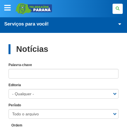
TELESSAÚDE-
PR
Serviços para você!
Notícias
Palavra-chave
Editoria
Período
Ordem